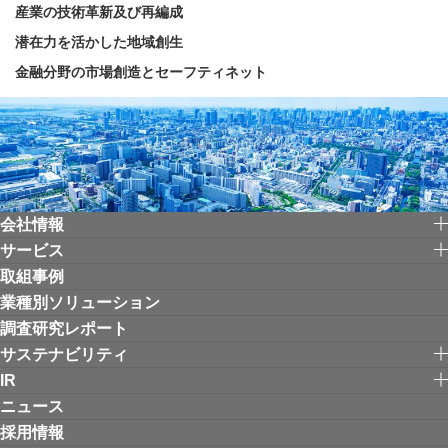
産業の技術革新及び再編成
潜在力を活かした地域創生
金融分野の市場創造とセーフティネット
会社情報
サービス
取組事例
業種別ソリューション
調査研究レポート
サステナビリティ
IR
ニュース
採用情報