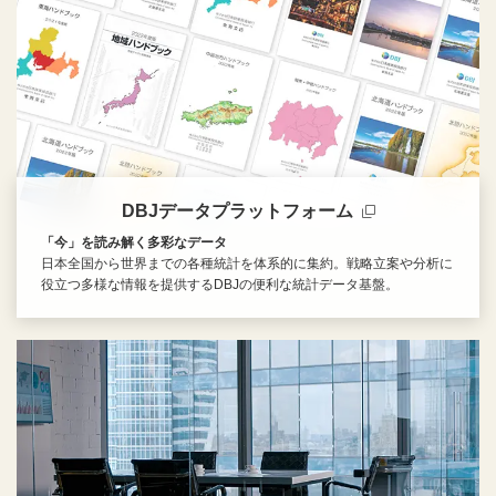
DBJデータプラットフォーム
「今」を読み解く多彩なデータ
日本全国から世界までの各種統計を体系的に集約。戦略立案や分析に
役立つ多様な情報を提供するDBJの便利な統計データ基盤。
新規ウィンドウを開きます