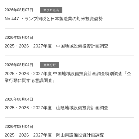
2026年08月07日
マクロ経済
No.447 トランプ関税と日本製造業の対米投資姿勢
2026年08月04日
2025・2026・2027年度 中国地域設備投資計画調査
2026年08月04日
産業分野
2025・2026・2027年度 中国地域設備投資計画調査特別調査『企
業行動に関する意識調査』
2026年08月04日
2025・2026・2027年度 山陰地域設備投資計画調査
2026年08月04日
2025・2026・2027年度 岡山県設備投資計画調査