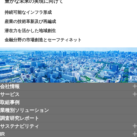
豊かな未来の実現に向けて
持続可能なインフラ形成
産業の技術革新及び再編成
潜在力を活かした地域創生
金融分野の市場創造とセーフティネット
会社情報
サービス
取組事例
業種別ソリューション
調査研究レポート
サステナビリティ
IR