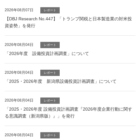
2026年08月07日
レポート
【DBJ Research No.447】「トランプ関税と日本製造業の対米投
資姿勢」を発行
2026年08月04日
レポート
「2026年度 設備投資計画調査」について
2026年08月04日
レポート
「2025・2026年度 新潟県設備投資計画調査」について
2026年08月04日
レポート
「2025・2026年度 設備投資計画調査『2026年度企業行動に関す
る意識調査（新潟県版）』」を発行
2026年08月04日
レポート