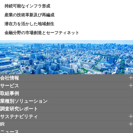
持続可能なインフラ形成
産業の技術革新及び再編成
潜在力を活かした地域創生
金融分野の市場創造とセーフティネット
会社情報
サービス
取組事例
業種別ソリューション
調査研究レポート
サステナビリティ
IR
ニュース