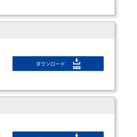
ダウンロード