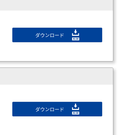
ダウンロード
ダウンロード