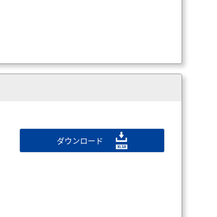
ダウンロード