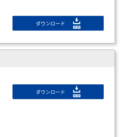
ダウンロード
ダウンロード