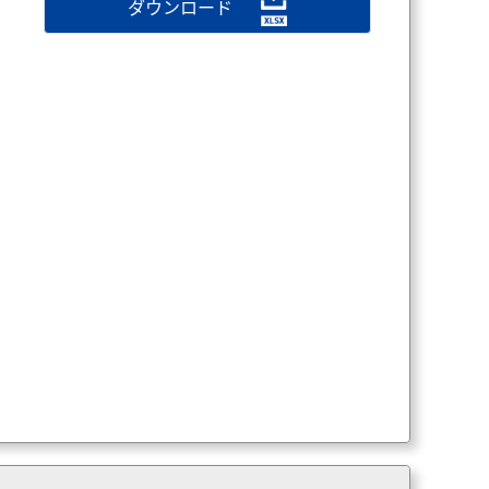
ダウンロード