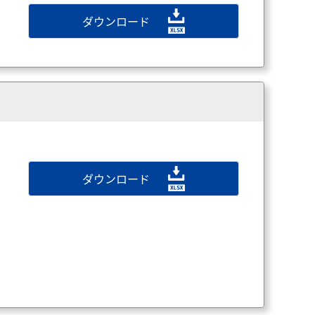
ダウンロード
ダウンロード