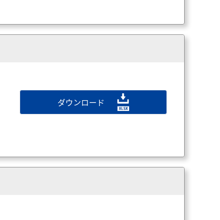
ダウンロード