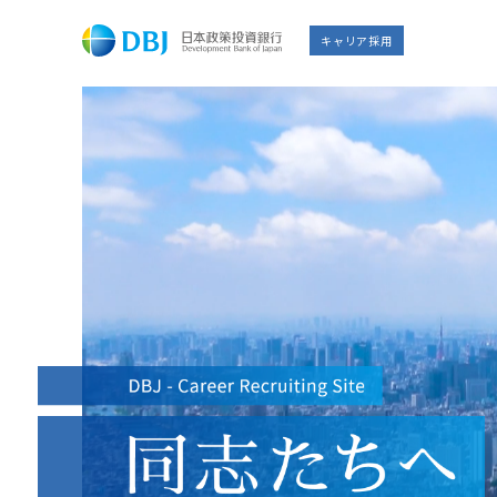
キャリア採用