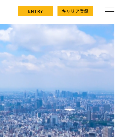
ENTRY
キャリア登録