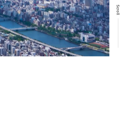
Scroll