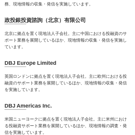
務、現地情報の収集・発信を実施しています。
政投銀投資諮詢（北京）有限公司
北京に拠点を置く現地法人子会社。主に中国における投融資のサ
ポート業務を展開しているほか、現地情報の収集・発信を実施し
ています。
DBJ Europe Limited
英国ロンドンに拠点を置く現地法人子会社。主に欧州における投
融資のサポート業務を展開しているほか、現地情報の収集・発信
を実施しています。
DBJ Americas Inc.
米国ニューヨークに拠点を置く現地法人子会社。主に米州におけ
る投融資サポート業務を展開しているほか、現地情報の調査・発
信を実施しています。