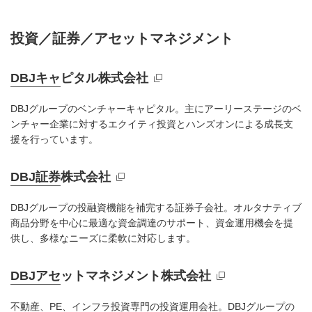
投資／証券／アセットマネジメント
DBJキャピタル株式会社
新規ウィンドウを開きます
DBJグループのベンチャーキャピタル。主にアーリーステージのベ
ンチャー企業に対するエクイティ投資とハンズオンによる成長支
援を行っています。
DBJ証券株式会社
新規ウィンドウを開きます
DBJグループの投融資機能を補完する証券子会社。オルタナティブ
商品分野を中心に最適な資金調達のサポート、資金運用機会を提
供し、多様なニーズに柔軟に対応します。
DBJアセットマネジメント株式会社
新規ウィンドウを開きます
不動産、PE、インフラ投資専門の投資運用会社。DBJグループの