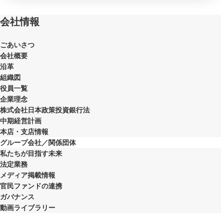
会社情報
ごあいさつ
会社概要
沿革
組織図
役員一覧
企業理念
株式会社日本政策投資銀行法
中期経営計画
本店・支店情報
グループ会社／関係団体
私たちが目指す未来
法定業務
メディア掲載情報
官民ファンドの連携
ガバナンス
動画ライブラリー