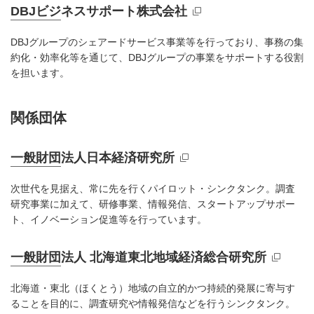
DBJビジネスサポート株式会社
新規ウィンドウを開きます
DBJグループのシェアードサービス事業等を行っており、事務の集
約化・効率化等を通じて、DBJグループの事業をサポートする役割
を担います。
関係団体
一般財団法人日本経済研究所
新規ウィンドウを開きます
次世代を見据え、常に先を行くパイロット・シンクタンク。調査
研究事業に加えて、研修事業、情報発信、スタートアップサポー
ト、イノベーション促進等を行っています。
一般財団法人 北海道東北地域経済総合研究所
新規ウィンドウを開きます
北海道・東北（ほくとう）地域の自立的かつ持続的発展に寄与す
ることを目的に、調査研究や情報発信などを行うシンクタンク。