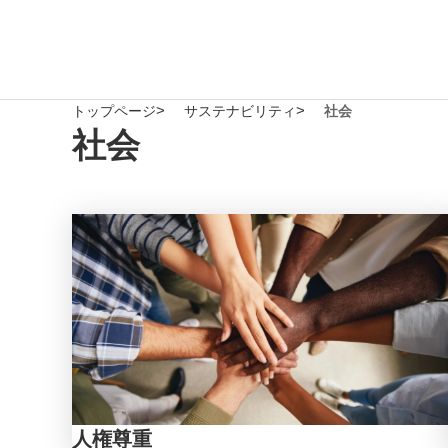
トップページ
サステナビリティ
社会
社会
人権尊重