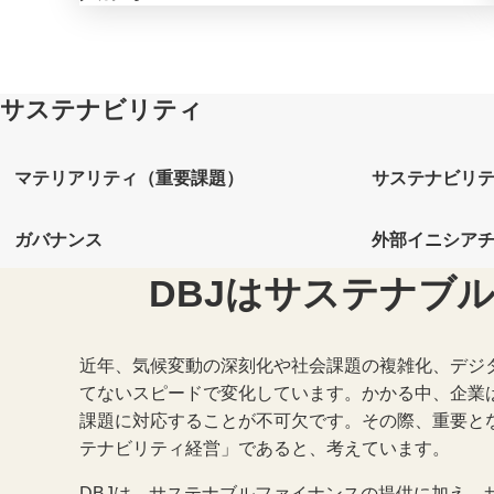
サステナビリティ
マテリアリティ（重要課題）
サステナビリ
ガバナンス
外部イニシア
DBJはサステナブ
近年、気候変動の深刻化や社会課題の複雑化、デジ
てないスピードで変化しています。かかる中、企業
課題に対応することが不可欠です。その際、重要と
テナビリティ経営」であると、考えています。
DBJは、サステナブルファイナンスの提供に加え