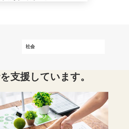
社会
者を支援しています。