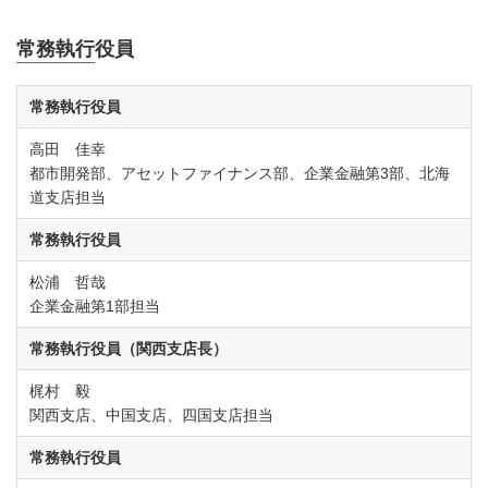
常務執行役員
常務執行役員
高田 佳幸
都市開発部、アセットファイナンス部、企業金融第3部、北海
道支店担当
常務執行役員
松浦 哲哉
企業金融第1部担当
常務執行役員（関西支店長）
梶村 毅
関西支店、中国支店、四国支店担当
常務執行役員