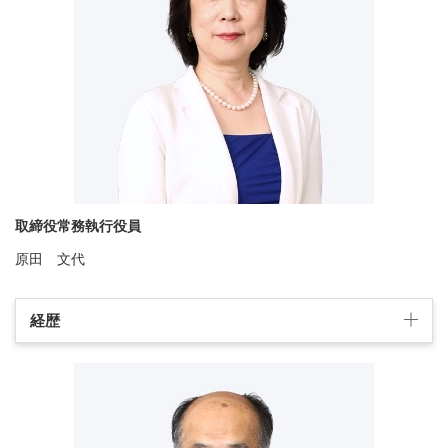
取締役常務執行役員
原田 文代
経歴