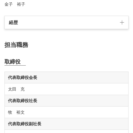
金子 裕子
経歴
担当職務
取締役
代表取締役会長
太田 充
代表取締役社長
牧 裕文
代表取締役副社長