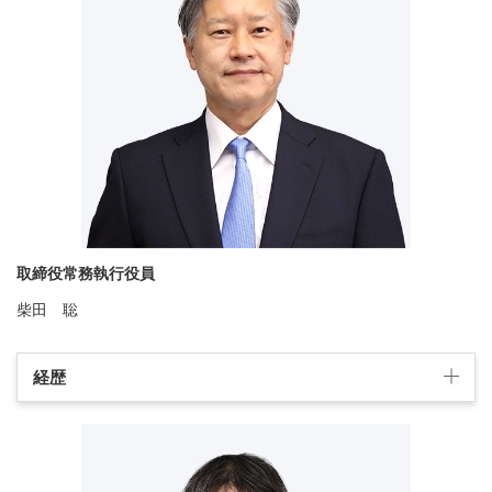
取締役常務執行役員
柴田 聡
経歴