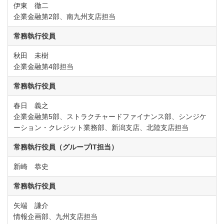
伊東 徹二
企業金融第2部、南九州支店担当
常務執行役員
秋田 未樹
企業金融第4部担当
常務執行役員
春日 義之
企業金融第5部、ストラクチャードファイナンス部、シンジケ
ーション・クレジット業務部、新潟支店、北陸支店担当
常務執行役員（グループIT担当）
新崎 恭史
常務執行役員
矢端 謙介
情報企画部、九州支店担当