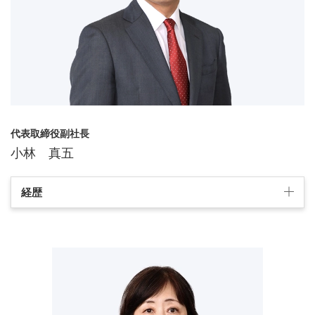
代表取締役副社長
小林 真五
経歴