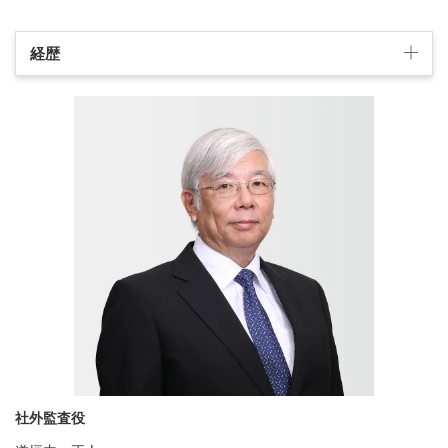
経歴
社外監査役