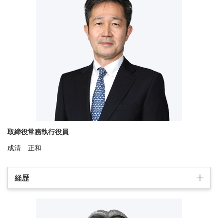
取締役常務執行役員
成清 正和
経歴