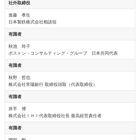
社外取締役
進藤 孝生
日本製鉄株式会社相談役
有識者
秋池 玲子
ボストン・コンサルティング・グループ 日本共同代表
有識者
秋野 哲也
株式会社常陽銀行 取締役頭取（代表取締役）
有識者
井手 博
株式会社ＩＨＩ代表取締役社長 最高経営責任者
有識者