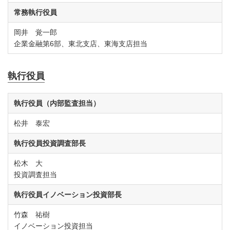
常務執行役員
岡井 覚一郎
企業金融第6部、東北支店、東海支店担当
執行役員
執行役員（内部監査担当）
松井 泰宏
執行役員投資調査部長
松木 大
投資調査担当
執行役員イノベーション投資部長
竹森 祐樹
イノベーション投資担当