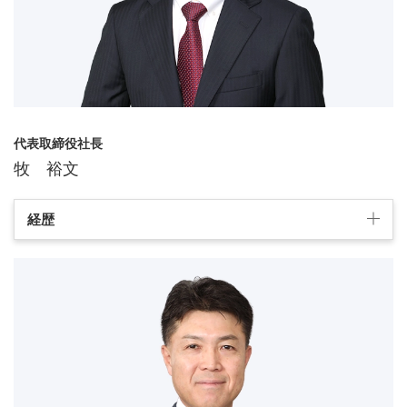
代表取締役社長
牧 裕文
経歴