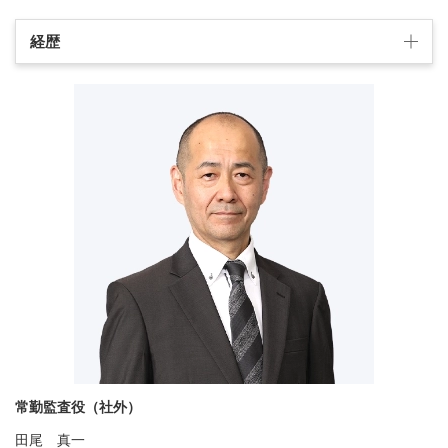
経歴
常勤監査役（社外）
田尾 真一