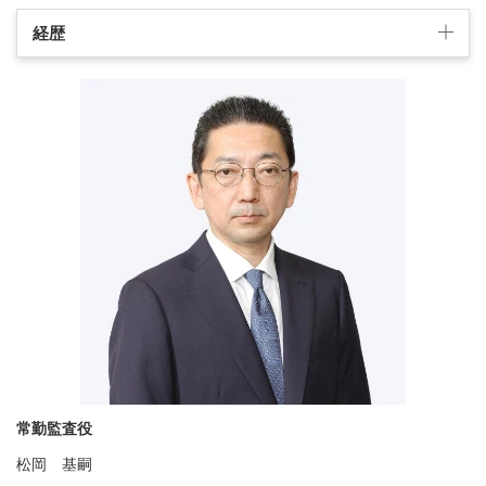
経歴
常勤監査役
松岡 基嗣