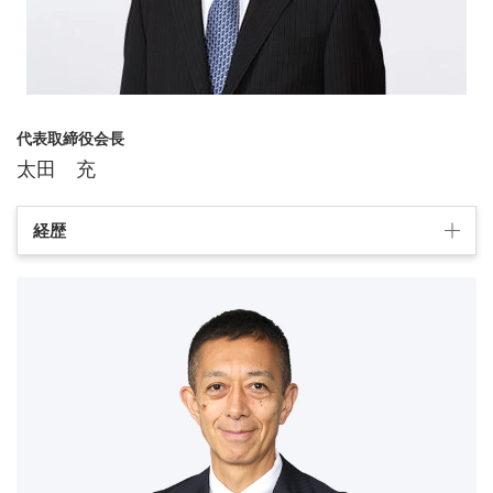
代表取締役会長
太田 充
経歴