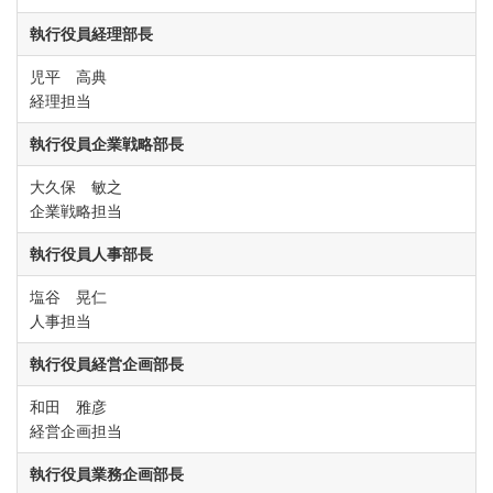
執行役員経理部長
児平 高典
経理担当
執行役員企業戦略部長
大久保 敏之
企業戦略担当
執行役員人事部長
塩谷 晃仁
人事担当
執行役員経営企画部長
和田 雅彦
経営企画担当
執行役員業務企画部長