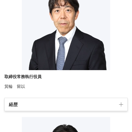
取締役常務執行役員
箕輪 留以
経歴