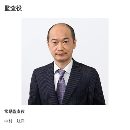
監査役
常勤監査役
中村 航洋