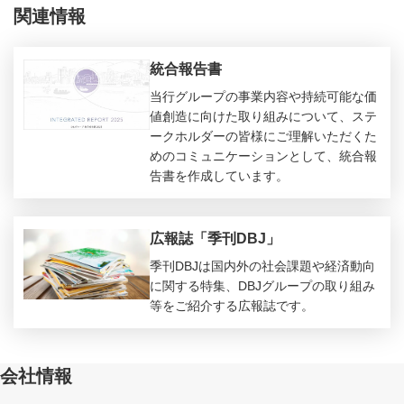
関連情報
統合報告書
当行グループの事業内容や持続可能な価
値創造に向けた取り組みについて、ステ
ークホルダーの皆様にご理解いただくた
めのコミュニケーションとして、統合報
告書を作成しています。
広報誌「季刊DBJ」
季刊DBJは国内外の社会課題や経済動向
に関する特集、DBJグループの取り組み
等をご紹介する広報誌です。
会社情報