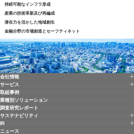
持続可能なインフラ形成
産業の技術革新及び再編成
潜在力を活かした地域創生
金融分野の市場創造とセーフティネット
会社情報
サービス
取組事例
業種別ソリューション
調査研究レポート
サステナビリティ
IR
ニュース