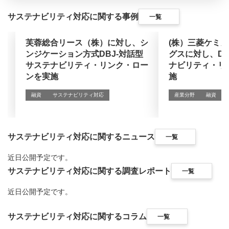
サステナビリティ対応に関する事例
一覧
芙蓉総合リース（株）に対し、シ
(株）三菱ケミ
ンジケーション方式DBJ-対話型
グスに対し、DB
サステナビリティ・リンク・ロー
ナビリティ・リ
ンを実施
施
融資
サステナビリティ対応
産業分野
融資
サステナビリティ対応に関するニュース
一覧
近日公開予定です。
サステナビリティ対応に関する調査レポート
一覧
近日公開予定です。
サステナビリティ対応に関するコラム
一覧