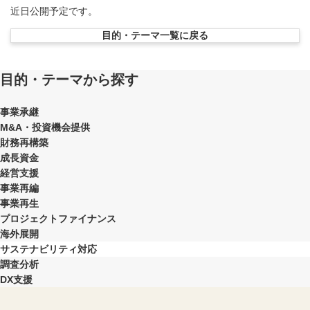
近日公開予定です。
目的・テーマ一覧に戻る
目的・テーマから探す
事業承継
M&A・投資機会提供
財務再構築
成長資金
経営支援
事業再編
事業再生
プロジェクトファイナンス
海外展開
サステナビリティ対応
調査分析
DX支援