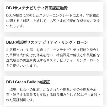
DBJサステナビリティ評価認証融資
DBJが独自に開発したスクリーニングシートにより、非財務面
に関する「対話」を通じて、お客さまの持続的な成長をご支援
いたします。
DBJ-対話型サステナビリティ・リンク・ローン
お客様との「対話」を通じて、サステナビリティ戦略と整合し
た目標達成に向けた伴走を行い、社会課題の解決と中長期的な
企業成長の両立を実現するサステナビリティ・リンク・ローン
をご提供いたします。
DBJ Green Building認証
「環境・社会への配慮」がなされた不動産とその不動産を所
有・運営する事業者を支援する取り組みとして2011年に創設さ
れた認証制度です。