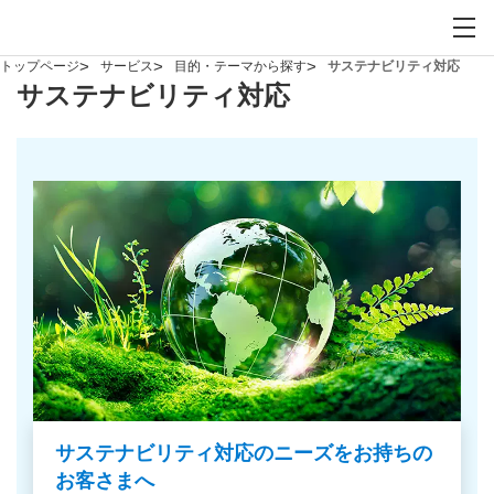
お問い合わせ
サイト内検索を開
メイ
トップページ
サービス
目的・テーマから探す
サステナビリティ対応
サステナビリティ対応
サステナビリティ対応のニーズをお持ちの
お客さまへ