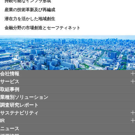
持続可能なインフラ形成
産業の技術革新及び再編成
潜在力を活かした地域創生
金融分野の市場創造とセーフティネット
会社情報
サービス
取組事例
業種別ソリューション
調査研究レポート
サステナビリティ
IR
ニュース