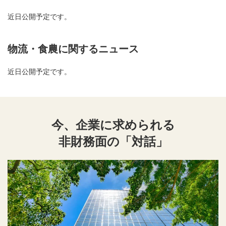
近日公開予定です。
物流・食農に関するニュース
近日公開予定です。
今、企業に求められる
非財務面の「対話」