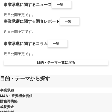
事業承継に関するニュース
一覧
近日公開予定です。
事業承継に関する調査レポート
一覧
近日公開予定です。
事業承継に関するコラム
一覧
近日公開予定です。
目的・テーマ一覧に戻る
目的・テーマから探す
事業承継
M&A・投資機会提供
財務再構築
成長資金