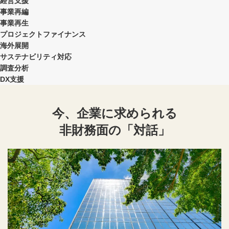
経営支援
事業再編
事業再生
プロジェクトファイナンス
海外展開
サステナビリティ対応
調査分析
DX支援
今、企業に求められる
非財務面の「対話」