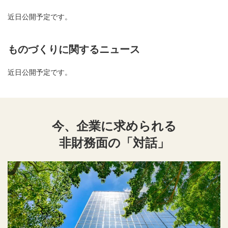
近日公開予定です。
ものづくりに関するニュース
近日公開予定です。
今、企業に求められる
非財務面の「対話」