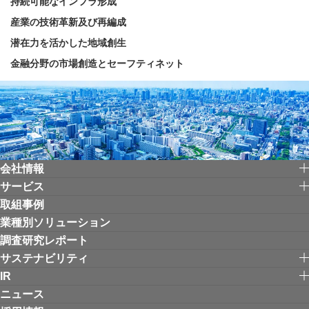
持続可能なインフラ形成
産業の技術革新及び再編成
潜在力を活かした地域創生
金融分野の市場創造とセーフティネット
会社情報
サービス
取組事例
業種別ソリューション
調査研究レポート
サステナビリティ
IR
ニュース