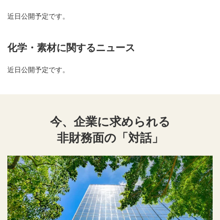
近日公開予定です。
化学・素材に関するニュース
近日公開予定です。
今、企業に求められる
非財務面の「対話」