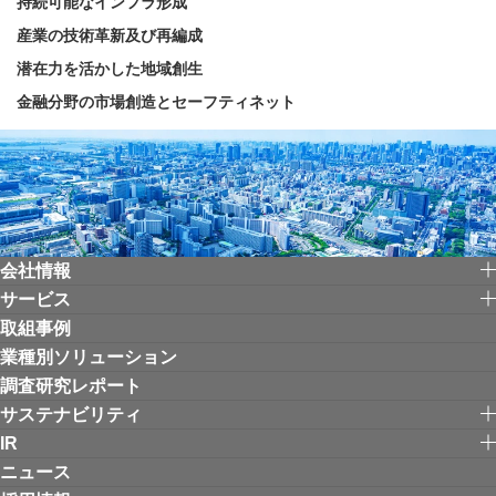
持続可能なインフラ形成
産業の技術革新及び再編成
潜在力を活かした地域創生
金融分野の市場創造とセーフティネット
会社情報
サービス
取組事例
業種別ソリューション
調査研究レポート
サステナビリティ
IR
ニュース