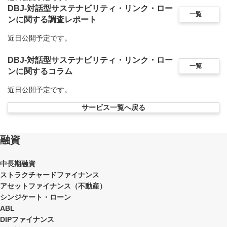
DBJ-対話型サステナビリティ・リンク・ロー
一覧
ンに関する調査レポート
近日公開予定です。
DBJ-対話型サステナビリティ・リンク・ロー
一覧
ンに関するコラム
近日公開予定です。
サービス一覧へ戻る
融資
中長期融資
ストラクチャードファイナンス
アセットファイナンス（不動産）
シンジケート・ローン
ABL
DIPファイナンス