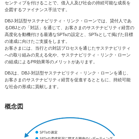
センティブを付けることで、借入人及び社会の持続可能な成長を
企図するファイナンス手法です。
DBJ-対話型サステナビリティ・リンク・ローンでは、貸付人であ
るDBJとの「対話」を通じて、お客さまのサステナビリティ経営の
高度化を動機付ける最適なSPTsの設定と、SPTsとして掲げた目標
の達成に向けたご支援をします。
お客さまには、当行との対話プロセスを通じたサステナビリティ
への取り組みの見える化や、サステナビリティ・リンク・ローン
の組成によるPR効果等のメリットがあります。
DBJは、DBJ-対話型サステナビリティ・リンク・ローンを通じ、
お客さまのサステナビリティ経営を促進するとともに、持続可能
な社会の形成に貢献します。
概念図