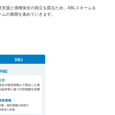
業支援と債権保全の両立を図るため、ABLスキームを
ームの展開を進めていきます。