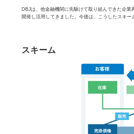
DBJは、他金融機関に先駆けて取り組んできた企業
開発し活用してきました。今後は、こうしたスキー
スキーム