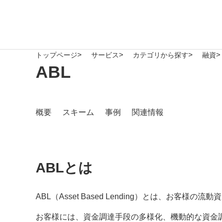
トップページ
サービス
カテゴリから探す
融資
ABL
概要
スキーム
事例
関連情報
ABLとは
ABL（Asset Based Lending）とは、
お客様には、資金調達手段の多様化、機動的な資金