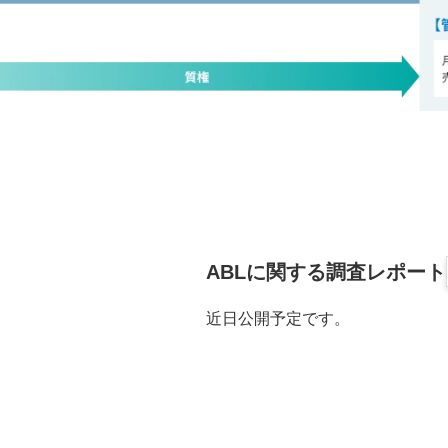
ABLに関する調査レポート
近日公開予定です。