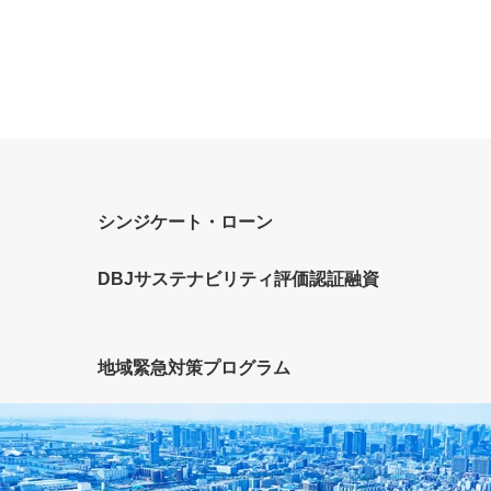
）
シンジケート・ローン
DBJサステナビリティ評価認証融資
地域緊急対策プログラム