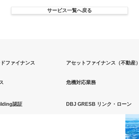
サービス一覧へ戻る
ードファイナンス
アセットファイナンス（不動産
ス
危機対応業務
ilding認証
DBJ GRESB リンク・ローン