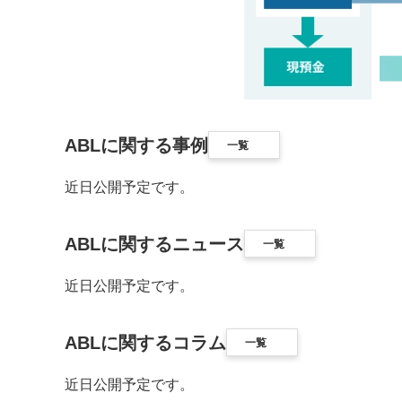
ABLに関する事例
一覧
近日公開予定です。
ABLに関するニュース
一覧
近日公開予定です。
ABLに関するコラム
一覧
近日公開予定です。