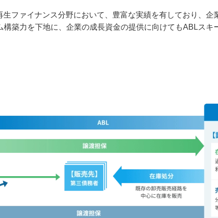
再生ファイナンス分野において、豊富な実績を有しており、企
ム構築力を下地に、企業の成長資金の提供に向けてもABLスキ