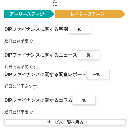
DIPファイナンスに関する事例
一覧
近日公開予定です。
DIPファイナンスに関するニュース
一覧
近日公開予定です。
DIPファイナンスに関する調査レポート
一覧
近日公開予定です。
DIPファイナンスに関するコラム
一覧
近日公開予定です。
サービス一覧へ戻る