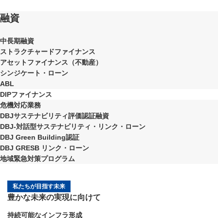
融資
中長期融資
ストラクチャードファイナンス
アセットファイナンス（不動産）
シンジケート・ローン
ABL
DIPファイナンス
危機対応業務
DBJサステナビリティ評価認証融資
DBJ-対話型サステナビリティ・リンク・ローン
DBJ Green Building認証
DBJ GRESB リンク・ローン
地域緊急対策プログラム
私たちが目指す未来
豊かな未来の実現に向けて
持続可能なインフラ形成