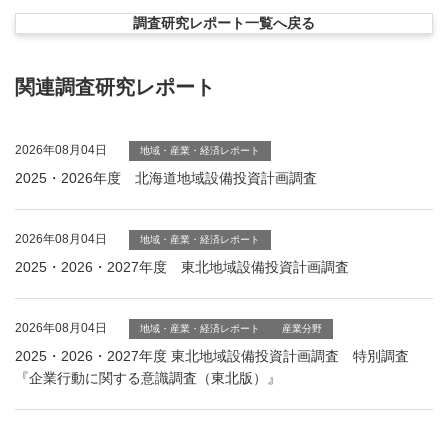
調査研究レポート一覧へ戻る
関連調査研究レポート
2026年08月04日
地域・産業・経済レポート
2025・2026年度 北海道地域設備投資計画調査
2026年08月04日
地域・産業・経済レポート
2025・2026・2027年度 東北地域設備投資計画調査
2026年08月04日
地域・産業・経済レポート
産業分野
2025・2026・2027年度 東北地域設備投資計画調査 特別調査
『企業行動に関する意識調査（東北版）』