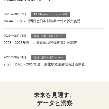
2026年08月07日
DBJ Research
マクロ経済
No.447 トランプ関税と日本製造業の対米投資姿勢
2026年08月04日
地域・産業・経済レポート
2025・2026年度 北海道地域設備投資計画調査
2026年08月04日
地域・産業・経済レポート
2025・2026・2027年度 東北地域設備投資計画調査
未来を見通す、
データと洞察