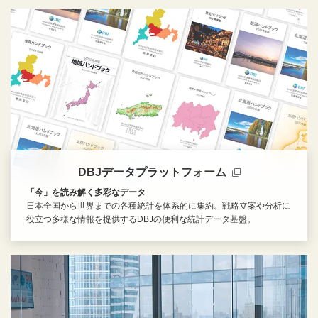
DBJデータプラットフォーム
「今」を読み解く多彩なデータ
日本全国から世界までの各種統計を体系的に集約。戦略立案や分析に
役立つ多様な情報を提供するDBJの便利な統計データ基盤。
新規ウィンドウを開きます