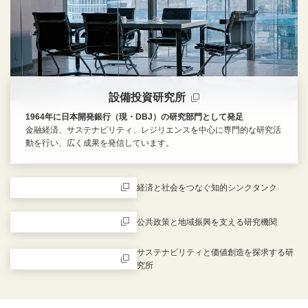
設備投資研究所
1964年に日本開発銀行（現・DBJ）の研究部門として発足
金融経済、サステナビリティ、レジリエンスを中心に専門的な研究活
動を行い、広く成果を発信しています。
新規ウィンドウを開きます
経済と社会をつなぐ知的シンクタンク
新規ウィンドウを開きます
公共政策と地域振興を支える研究機関
新規ウィンドウを開きます
サステナビリティと価値創造を探求する研
究所
新規ウィンドウを開きます