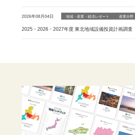
2026年08月04日
地域・産業・経済レポート
産業分野
2025・2026・2027年度 東北地域設備投資計