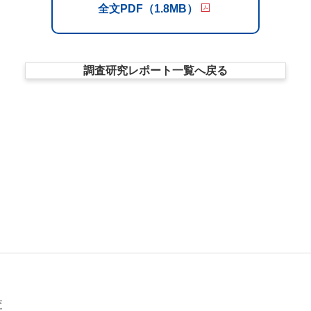
全文PDF（1.8MB）
調査研究レポート一覧へ戻る
査