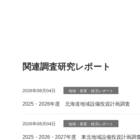
関連調査研究レポート
2026年08月04日
地域・産業・経済レポート
2025・2026年度 北海道地域設備投資計画調査
2026年08月04日
地域・産業・経済レポート
2025・2026・2027年度 東北地域設備投資計画調