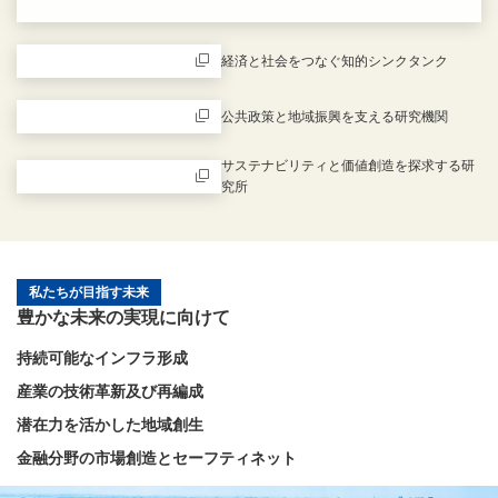
新規ウィンドウを開きます
経済と社会をつなぐ知的シンクタンク
新規ウィンドウを開きます
公共政策と地域振興を支える研究機関
新規ウィンドウを開きます
サステナビリティと価値創造を探求する研
究所
新規ウィンドウを開きます
私たちが目指す未来
豊かな未来の実現に向けて
持続可能なインフラ形成
産業の技術革新及び再編成
潜在力を活かした地域創生
金融分野の市場創造とセーフティネット