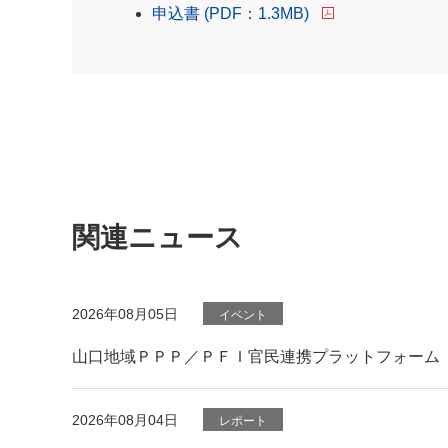
申込書 (PDF：1.3MB)
関連ニュース
2026年08月05日
イベント
山口地域ＰＰＰ／ＰＦＩ官民連携プラットフォーム
2026年08月04日
レポート