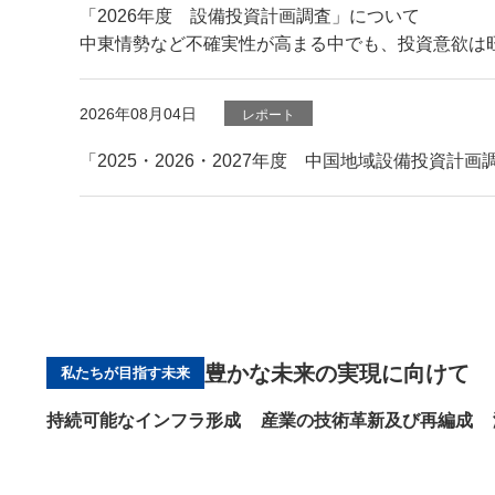
「2026年度 設備投資計画調査」について
中東情勢など不確実性が高まる中でも、投資意欲は
2026年08月04日
レポート
「2025・2026・2027年度 中国地域設備投資計
豊かな未来の実現に向けて
私たちが目指す未来
持続可能なインフラ形成
産業の技術革新及び再編成