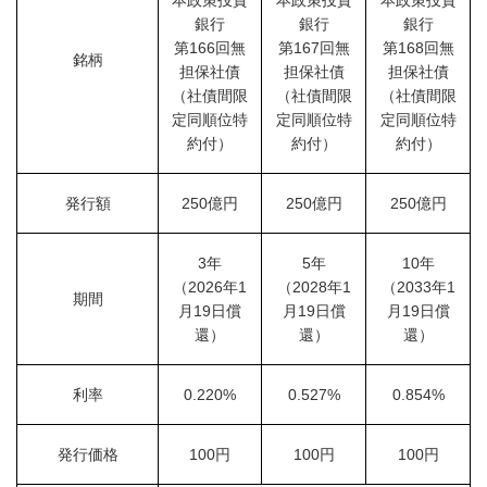
本政策投資
本政策投資
本政策投資
銀行
銀行
銀行
第166回無
第167回無
第168回無
銘柄
担保社債
担保社債
担保社債
（社債間限
（社債間限
（社債間限
定同順位特
定同順位特
定同順位特
約付）
約付）
約付）
発行額
250億円
250億円
250億円
3年
5年
10年
（2026年1
（2028年1
（2033年1
期間
月19日償
月19日償
月19日償
還）
還）
還）
利率
0.220%
0.527%
0.854%
発行価格
100円
100円
100円