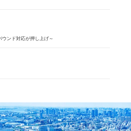
バウンド対応が押し上げ～