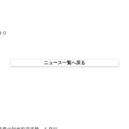
９０
ニュース一覧へ戻る