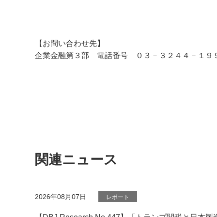
【お問い合わせ先】
企業金融第３部 電話番号 ０３－３２４４－１９
関連ニュース
2026年08月07日
レポート