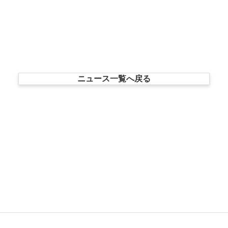
ニュース一覧へ戻る