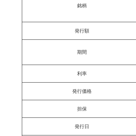
銘柄
発行額
期間
利率
発行価格
担保
発行日