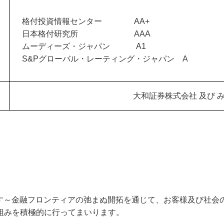
格付投資情報センター AA+
日本格付研究所 AAA
ムーディーズ・ジャパン A1
S&Pグローバル・レーティング・ジャパン A
大和証券株式会社 及び 
す～金融フロンティアの弛まぬ開拓を通じて、お客様及び社会
組みを積極的に行ってまいります。