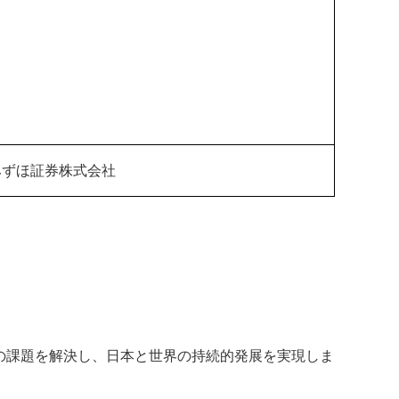
みずほ証券株式会社
の課題を解決し、日本と世界の持続的発展を実現しま