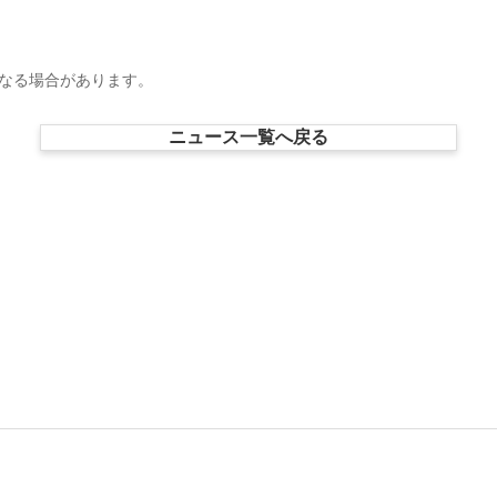
なる場合があります。
ニュース一覧へ戻る