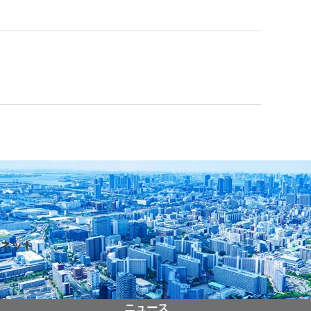
ネット
ニュース