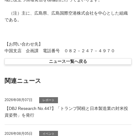
（注）主に、広島県、広島国際空港株式会社を中心とした組織
である。
【お問い合わせ先】
中国支店 企画課 電話番号 ０８２－２４７－４９７０
ニュース一覧へ戻る
関連ニュース
2026年08月07日
レポート
【DBJ Research No.447】「トランプ関税と日本製造業の対米投
資姿勢」を発行
2026年08月05日
イベント