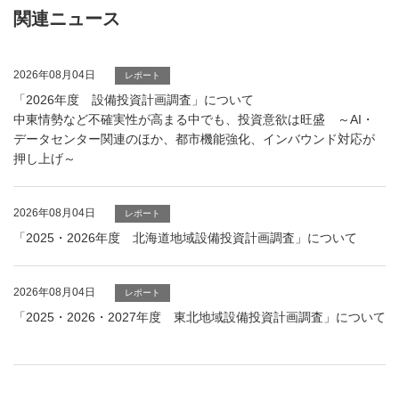
関連ニュース
2026年08月04日
レポート
「2026年度 設備投資計画調査」について
中東情勢など不確実性が高まる中でも、投資意欲は旺盛 ～AI・
データセンター関連のほか、都市機能強化、インバウンド対応が
押し上げ～
2026年08月04日
レポート
「2025・2026年度 北海道地域設備投資計画調査」について
2026年08月04日
レポート
「2025・2026・2027年度 東北地域設備投資計画調査」について