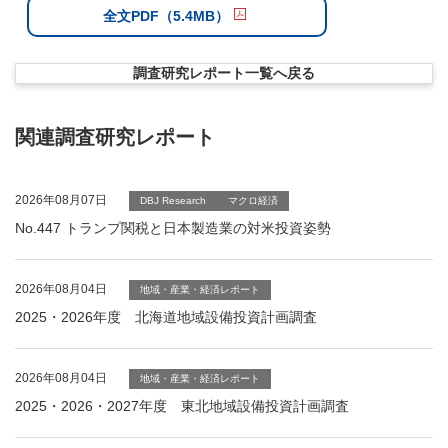
全文PDF（5.4MB）
調査研究レポート一覧へ戻る
関連調査研究レポート
2026年08月07日
DBJ Research
マクロ経済
No.447 トランプ関税と日本製造業の対米投資姿勢
2026年08月04日
地域・産業・経済レポート
2025・2026年度 北海道地域設備投資計画調査
2026年08月04日
地域・産業・経済レポート
2025・2026・2027年度 東北地域設備投資計画調査