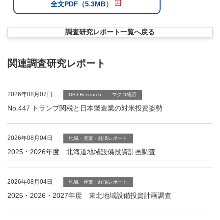
全文PDF（5.3MB）
調査研究レポート一覧へ戻る
関連調査研究レポート
2026年08月07日
DBJ Research
マクロ経済
No.447 トランプ関税と日本製造業の対米投資姿勢
2026年08月04日
地域・産業・経済レポート
2025・2026年度 北海道地域設備投資計画調査
2026年08月04日
地域・産業・経済レポート
2025・2026・2027年度 東北地域設備投資計画調査