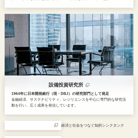
新規ウィンドウを開きます
設備投資研究所
1964年に日本開発銀行（現・DBJ）の研究部門として発足
金融経済、サステナビリティ、レジリエンスを中心に専門的な研究活
動を行い、広く成果を発信しています。
新規ウィンドウを開きます
経済と社会をつなぐ知的シンクタンク
新規ウィンドウを開きます