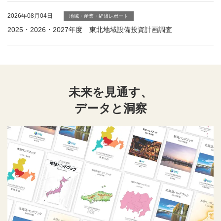
2026年08月04日
地域・産業・経済レポート
2025・2026・2027年度 東北地域設備投資計画調査
未来を見通す、
データと洞察