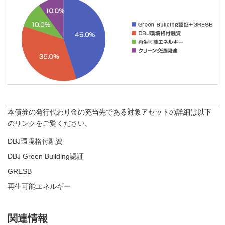
本債券の発行代わり金の充当先である対象アセットの詳細は以下
のリンクをご覧ください。
DBJ環境格付融資
DBJ Green Building認証
GRESB
再生可能エネルギー
関連情報