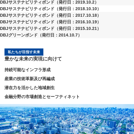
DBJサステナビリティボンド（発行日：2019.10.2）
DBJサステナビリティボンド（発行日：2018.10.10）
DBJサステナビリティボンド（発行日：2017.10.18）
DBJサステナビリティボンド（発行日：2016.10.19）
DBJサステナビリティボンド（発行日：2015.10.21）
DBJグリーンボンド（発行日：2014.10.7）
私たちが目指す未来
豊かな未来の実現に向けて
持続可能なインフラ形成
産業の技術革新及び再編成
潜在力を活かした地域創生
金融分野の市場創造とセーフティネット