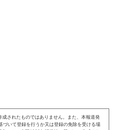
作成されたものではありません。また、本報道発
基づいて登録を行うか又は登録の免除を受ける場