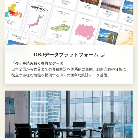
DBJデータプラットフォーム
「今」を読み解く多彩なデータ
日本全国から世界までの各種統計を体系的に集約。戦略立案や分析に
役立つ多様な情報を提供するDBJの便利な統計データ基盤。
新規ウィンドウを開きます