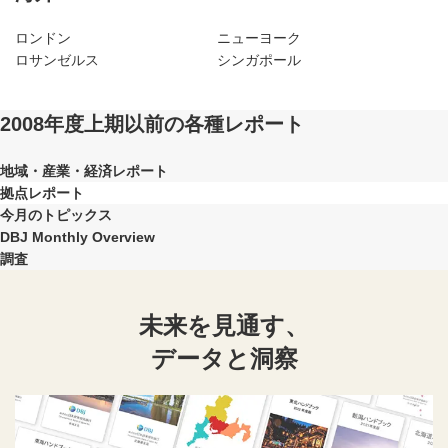
ロンドン
ニューヨーク
ロサンゼルス
シンガポール
2008年度上期以前の各種レポート
地域・産業・経済レポート
拠点レポート
今月のトピックス
DBJ Monthly Overview
調査
未来を見通す、
データと洞察