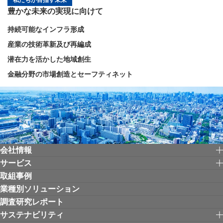
私たちが目指す未来
豊かな未来の実現に向けて
持続可能なインフラ形成
産業の技術革新及び再編成
潜在力を活かした地域創生
金融分野の市場創造とセーフティネット
会社情報
サービス
取組事例
業種別ソリューション
調査研究レポート
サステナビリティ