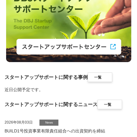
スタートアップサポートに関する事例
一覧
近日公開予定です。
スタートアップサポートに関するニュース
一覧
2026年08月03日
News
BUILD1号投資事業有限責任組合への出資契約を締結