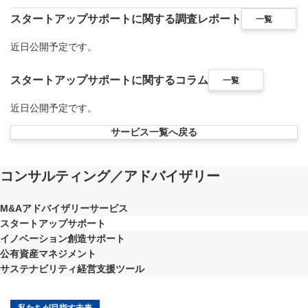
スタートアップサポートに関する調査レポート
一覧
近日公開予定です。
スタートアップサポートに関するコラム
一覧
近日公開予定です。
サービス一覧へ戻る
コンサルティング／アドバイザリー
M&Aアドバイザリーサービス
スタートアップサポート
イノベーション創造サポート
公有資産マネジメント
サステナビリティ経営支援ツール