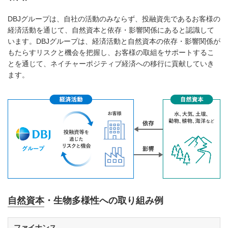
DBJグループは、自社の活動のみならず、投融資先であるお客様の
経済活動を通じて、自然資本と依存・影響関係にあると認識して
います。DBJグループは、経済活動と自然資本の依存・影響関係が
もたらすリスクと機会を把握し、お客様の取組をサポートするこ
とを通じて、ネイチャーポジティブ経済への移行に貢献していき
ます。
自然資本・生物多様性への取り組み例
ファイナンス