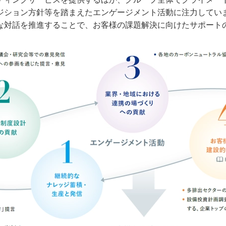
ジション方針等を踏まえたエンゲージメント活動に注力してい
な対話を推進することで、お客様の課題解決に向けたサポート