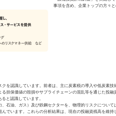
事項を含め、企業トップの方々と
スクを認識しています。前者は、主に炭素税の導入や低炭素技
よる担保価値の毀損やサプライチェーンの混乱等を通じた投融
あると認識しています。
力、石油、ガス）及び鉄鋼セクターを、物理的リスクについて
組んでいます。これらの分析結果は、現在の投融資残高を維持