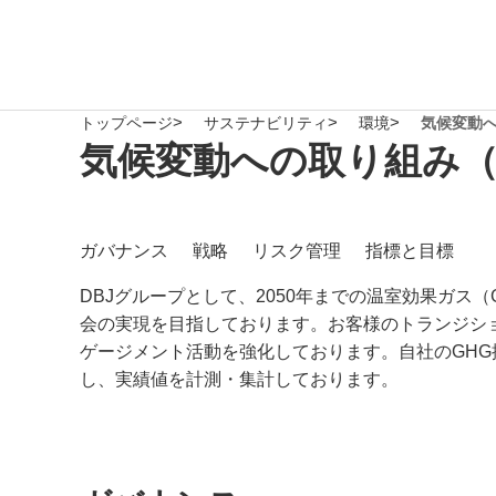
トップページ
サステナビリティ
環境
気候変動へ
気候変動への取り組み（
ガバナンス
戦略
リスク管理
指標と目標
DBJグループとして、2050年までの温室効果ガ
会の実現を目指しております。お客様のトランジシ
ゲージメント活動を強化しております。自社のGHG排
し、実績値を計測・集計しております。