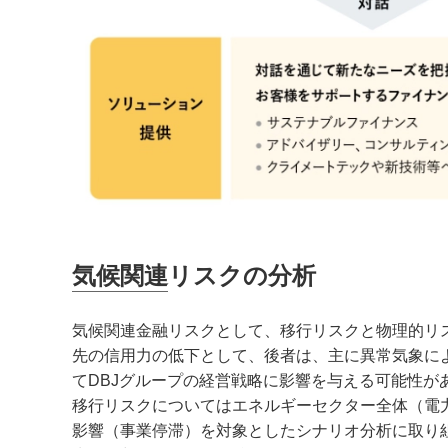
気候関連リスクの分析
気候関連金融リスクとして、移行リスクと物理的リ
先の信用力の低下として、後者は、主に異常気象に
てDBJグループの経営戦略に影響を与える可能性が
移行リスクについてはエネルギーセクター全体（電
影響（事業停滞）を対象としたシナリオ分析に取り