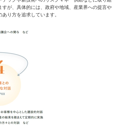
ますが、具体的には、政府や地域、産業界への提言や
のあり方を追求しています。