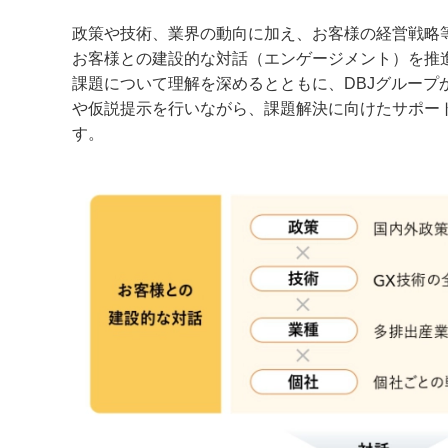
政策や技術、業界の動向に加え、お客様の経営戦略
お客様との建設的な対話（エンゲージメント）を推
課題について理解を深めるとともに、DBJグループ
や仮説提示を行いながら、課題解決に向けたサポー
す。