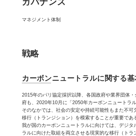
ガバナンス
マネジメント体制
戦略
カーボンニュートラルに関する基
2015年のパリ協定採択以降、各国政府や業界団体
府も、2020年10月に「2050年カーボンニュー
そのなかでは、社会の安定や持続可能性もまた不可
移行（トランジション）を模索することが重要であ
我が国のカーボンニュートラルに向けては、デジタ
ラルに向けた取組を両立させる現実的な移行（トラ