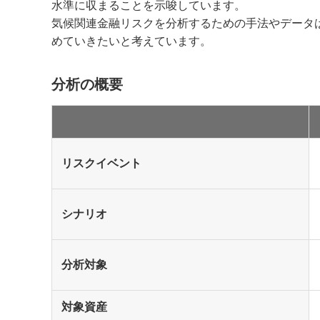
水準に収まることを示唆しています。
気候関連金融リスクを分析するための手法やデータ
めていきたいと考えています。
分析の概要
リスクイベント
シナリオ
分析対象
対象資産