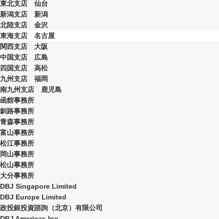
東北支店 仙台
新潟支店 新潟
北陸支店 金沢
東海支店 名古屋
関西支店 大阪
中国支店 広島
四国支店 高松
九州支店 福岡
南九州支店 鹿児島
函館事務所
釧路事務所
青森事務所
富山事務所
松江事務所
岡山事務所
松山事務所
大分事務所
DBJ Singapore Limited
DBJ Europe Limited
政投銀投資諮詢（北京）有限公司
DBJ Americas Inc.