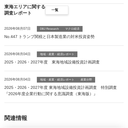
東海エリアに関する
一覧
調査レポート
2026年08月07日
DBJ Research
マクロ経済
No.447 トランプ関税と日本製造業の対米投資姿勢
2026年08月04日
地域・産業・経済レポート
2025・2026・2027年度 東海地域設備投資計画調査
2026年08月04日
地域・産業・経済レポート
産業分野
2025・2026・2027年度 東海地域設備投資計画調査 特別調査
『2026年度企業行動に関する意識調査（東海版）』
関連情報