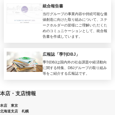
統合報告書
当行グループの事業内容や持続可能な価
値創造に向けた取り組みについて、ステ
ークホルダーの皆様にご理解いただくた
めのコミュニケーションとして、統合報
告書を作成しています。
広報誌「季刊DBJ」
季刊DBJは国内外の社会課題や経済動向
に関する特集、DBJグループの取り組み
等をご紹介する広報誌です。
本店・支店情報
本店 東京
北海道支店 札幌