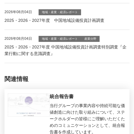
2026年08月04日
地域・産業・経済レポート
2025・2026・2027年度 中国地域設備投資計画調査
2026年08月04日
地域・産業・経済レポート
産業分野
2025・2026・2027年度 中国地域設備投資計画調査特別調査『企
業行動に関する意識調査』
関連情報
統合報告書
当行グループの事業内容や持続可能な価
値創造に向けた取り組みについて、ステ
ークホルダーの皆様にご理解いただくた
めのコミュニケーションとして、統合報
告書を作成しています。