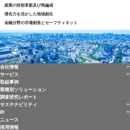
産業の技術革新及び再編成
潜在力を活かした地域創生
金融分野の市場創造とセーフティネット
会社情報
サービス
取組事例
業種別ソリューション
調査研究レポート
サステナビリティ
IR
ニュース
採用情報