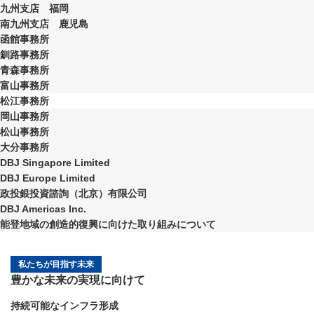
九州支店 福岡
南九州支店 鹿児島
函館事務所
釧路事務所
青森事務所
富山事務所
松江事務所
岡山事務所
松山事務所
大分事務所
DBJ Singapore Limited
DBJ Europe Limited
政投銀投資諮詢（北京）有限公司
DBJ Americas Inc.
能登地域の創造的復興に向けた取り組みについて
私たちが目指す未来
豊かな未来の実現に向けて
持続可能なインフラ形成