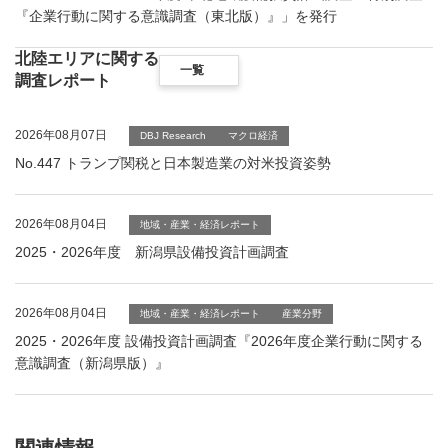
『企業行動に関する意識調査（東北版）』」を発行
北陸エリアに関する
一覧
調査レポート
2026年08月07日
DBJ Research
マクロ経済
No.447 トランプ関税と日本製造業の対米投資姿勢
2026年08月04日
地域・産業・経済レポート
2025・2026年度 新潟県設備投資計画調査
2026年08月04日
地域・産業・経済レポート
産業分野
2025・2026年度 設備投資計画調査『2026年度企業行動に関する
意識調査（新潟県版）』