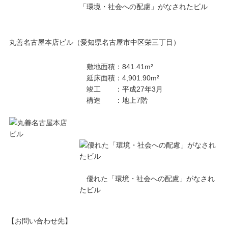
「環境・社会への配慮」がなされたビル
丸善名古屋本店ビル（愛知県名古屋市中区栄三丁目）
敷地面積：841.41m²
延床面積：4,901.90m²
竣工 ：平成27年3月
構造 ：地上7階
優れた「環境・社会への配慮」がなされ
たビル
【お問い合わせ先】